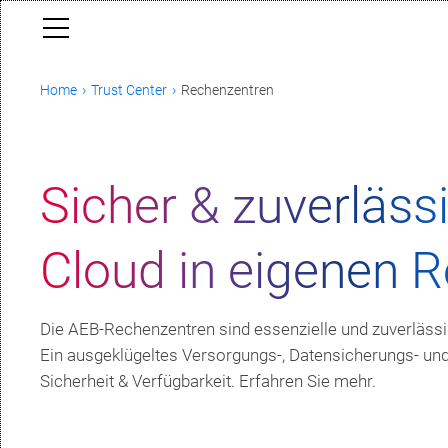
Home
Trust Center
Rechenzentren
Sicher & zuverläss
Cloud in eigenen 
Die AEB-Rechenzentren sind essenzielle und zuverläss
Ein ausgeklügeltes Versorgungs-, Datensicherungs- un
Sicherheit & Verfügbarkeit. Erfahren Sie mehr.