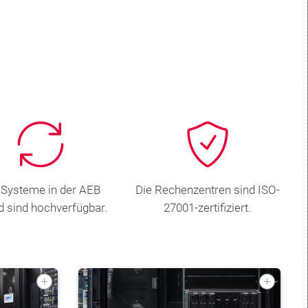
 Systeme in der AEB
Die Rechenzentren sind ISO-
d sind hochverfügbar.
27001-zertifiziert.