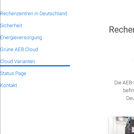
Rechenzentren in Deutschland
Sicherheit
Rechen
Energieversorgung
Grüne AEB Cloud
Cloud Varianten
Status Page
Die AEB
Kontakt
befi
Deu