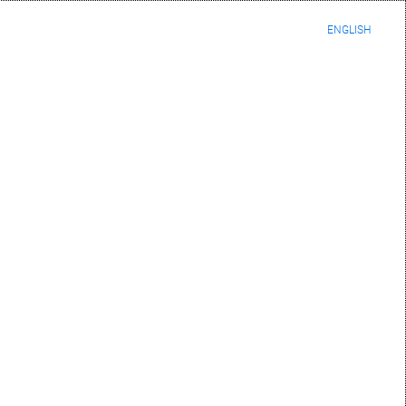
ENGLISH