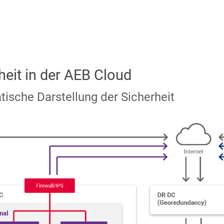
heit in der AEB Cloud
ische Darstellung der Sicherheit