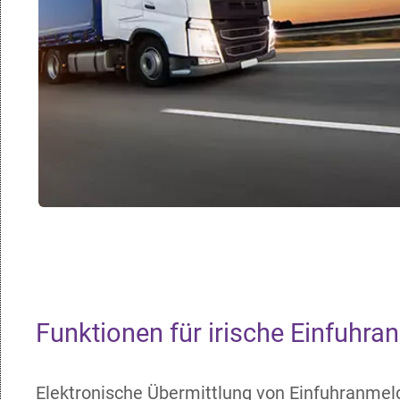
Funktionen für irische Einfuhr
Elektronische Übermittlung von Einfuhranmeld