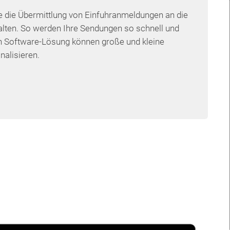
ie die Übermittlung von Einfuhranmeldungen an die
alten. So werden Ihre Sendungen so schnell und
ven Software-Lösung können große und kleine
nalisieren.