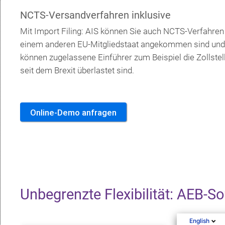
NCTS-Versandverfahren inklusive
Mit Import Filing: AIS können Sie auch NCTS-Verfahren 
einem anderen EU-Mitgliedstaat angekommen sind und in
können zugelassene Einführer zum Beispiel die Zollstel
seit dem Brexit überlastet sind.
Online-Demo anfragen
Unbegrenzte Flexibilität: AEB-So
English