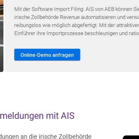
Mit der Software Import Filing: AIS von AEB können S
irische Zollbehörde Revenue automatisieren und verw
reibungslos wie möglich abgefertigt. Mit der attrakti
Einführer ihre Importprozesse beschleunigen und ratio
Online-Demo anfragen
anmeldungen mit AIS
ungen an die irische Zollbehörde