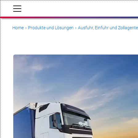
Home
Produkte und Lösungen
Ausfuhr, Einfuhr und Zollage