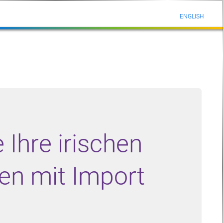
ENGLISH
 Ihre irischen
en mit Import