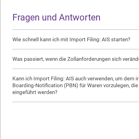
Fragen und Antworten
Wie schnell kann ich mit Import Filing: AIS starten?
Was passiert, wenn die Zollanforderungen sich veränd
Kann ich Import Filing: AIS auch verwenden, um dem iri
Boarding-Notification (PBN) für Waren vorzulegen, die
eingeführt werden?