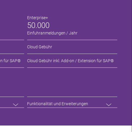
Enterprise+
50.000
Einfuhranmeldungen / Jahr
Cloud Gebühr
on für SAP®
Cloud Gebühr inkl. Add-on / Extension für SAP®
Funktionalität und Erweiterungen