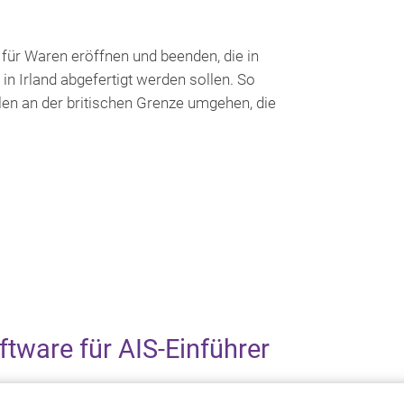
für Waren eröffnen und beenden, die in
 Irland abgefertigt werden sollen. So
len an der britischen Grenze umgehen, die
ftware für AIS-Einführer