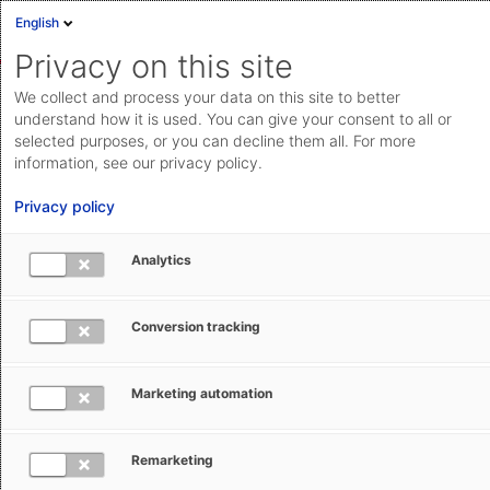
English
Privacy on this site
We collect and process your data on this site to better
understand how it is used. You can give your consent to all or
selected purposes, or you can decline them all. For more
information, see our privacy policy.
Privacy policy
Analytics
Conversion tracking
Marketing automation
Janine Blindenbacher
Remarketing
Über die Autorin