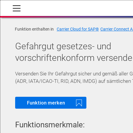
Funktion enthalten in
Carrier Cloud for SAP®
Carrier Connect A
Gefahrgut gesetzes- und
vorschriftenkonform versende
Versenden Sie Ihr Gefahrgut sicher und gemäß aller G
(ADR, IATA/ICAO-TI, RID, ADN, IMDG) auf sämtlichen
Funktion merken
Funktionsmerkmale: