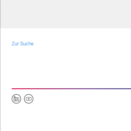
Zur Suche