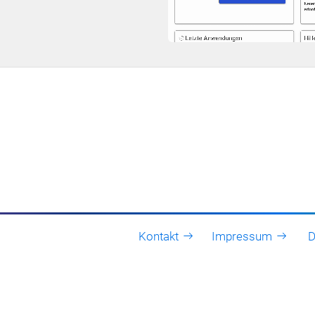
Kontakt
Impressum
D