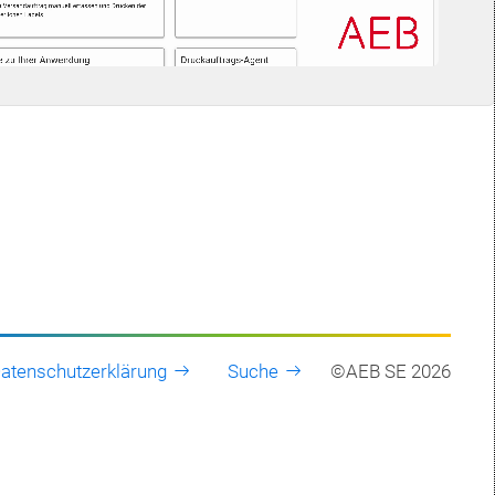
atenschutzerklärung
Suche
©AEB SE 2026