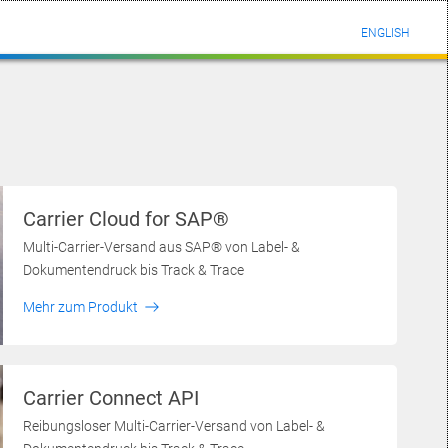
ENGLISH
Carrier Cloud for SAP®
Multi-Carrier-Versand aus SAP® von Label- &
Dokumentendruck bis Track & Trace
Mehr zum Produkt
Carrier Connect API
Reibungsloser Multi-Carrier-Versand von Label- &