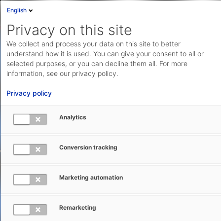
English
Privacy on this site
We collect and process your data on this site to better
understand how it is used. You can give your consent to all or
selected purposes, or you can decline them all. For more
information, see our privacy policy.
Privacy policy
Analytics
Conversion tracking
Marketing automation
Remarketing